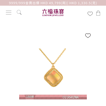
9999/999金賣出價 HKD 49,799(両)| HKD 1,330.5(克)