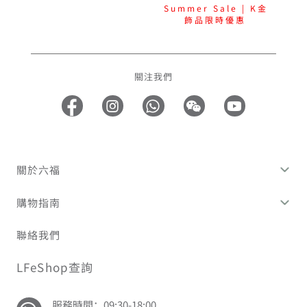
Summer Sale | K金
飾品限時優惠
關注我們
關於六福
購物指南
聯絡我們
LFeShop查詢
服務時間：09:30-18:00