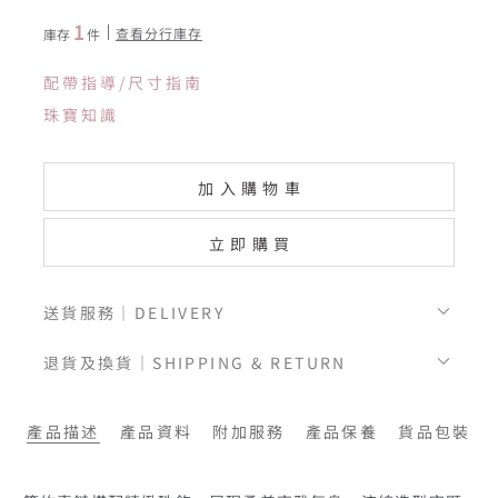
1
查看分行庫存
庫存
件
配帶指導/尺寸指南
珠寶知識
加入購物車
立即購買
送貨服務｜DELIVERY
退貨及換貨｜SHIPPING & RETURN
產品描述
產品資料
附加服務
產品保養
貨品包裝