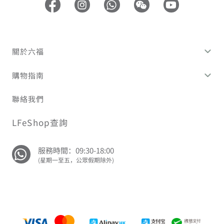
關於六福
購物指南
聯絡我們
LFeShop查詢
服務時間：09:30-18:00
(星期一至五，公眾假期除外)