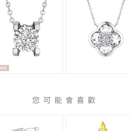
折優惠
您可能會喜歡