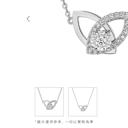
*圖片僅供參考, 一切以實物為準