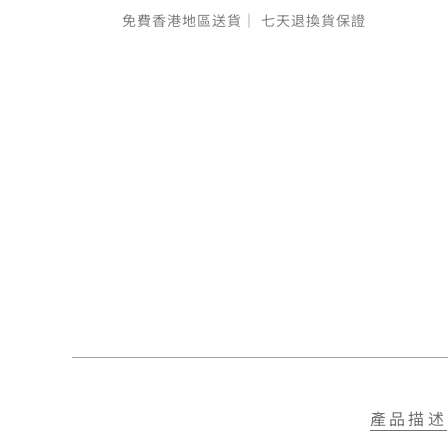
免費香港地區送貨｜
七天退換貨保證
產品描述