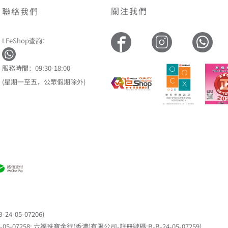
關注我們
聯絡我們
LFeShop查詢：
服務時間：09:30-18:00
(星期一至五，公眾假期除外)
05-07206)
7258; 六福珠寶金行(香港)有限公司-註冊號碼:B-B-24-05-07259)