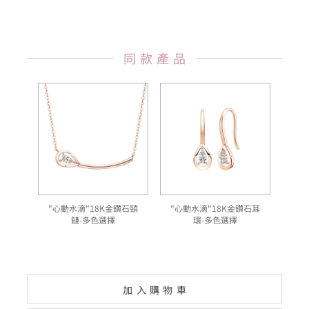
同款產品
"心動水滴"18K金鑽石頸
"心動水滴"18K金鑽石耳
鏈-多色選擇
環-多色選擇
加入購物車