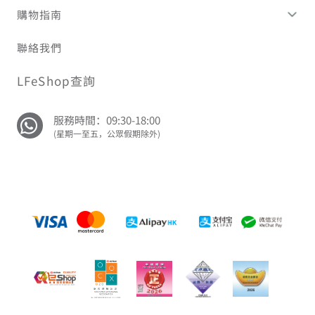
購物指南
聯絡我們
LFeShop查詢
服務時間：09:30-18:00
(星期一至五，公眾假期除外)