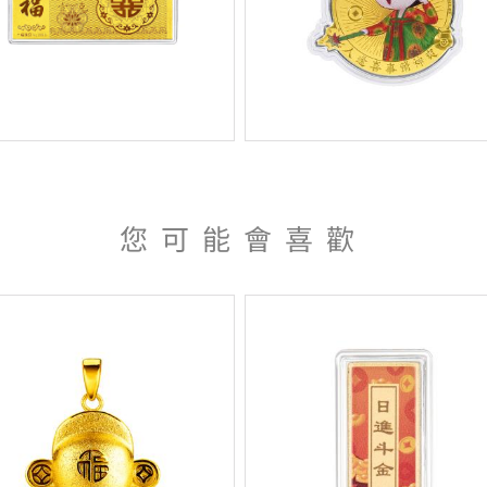
您可能會喜歡