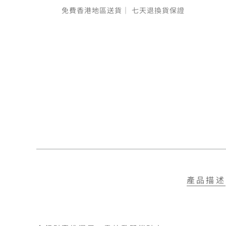
免費香港地區送貨｜
七天退換貨保證
產品描述