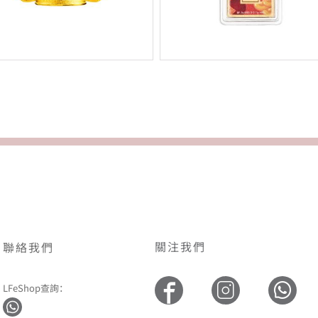
關注我們
聯絡我們
LFeShop查詢：