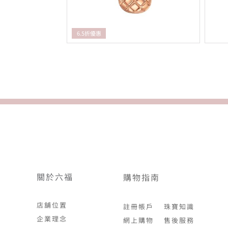
6.5折優惠
關於六福
購物指南
店舖位置
註冊帳戶
珠寶知識
企業理念
網上購物
售後服務