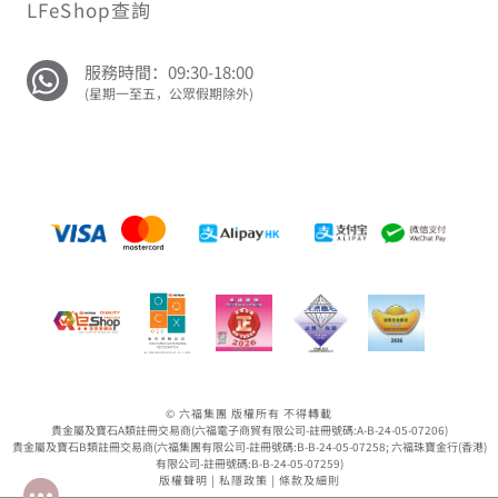
LFeShop查詢
服務時間：09:30-18:00
(星期一至五，公眾假期除外)
© 六福集團 版權所有 不得轉載
貴金屬及寶石A類註冊交易商(六福電子商貿有限公司-註冊號碼:A-B-24-05-07206)
貴金屬及寶石B類註冊交易商(六福集團有限公司-註冊號碼:B-B-24-05-07258; 六福珠寶金行(香港)
有限公司-註冊號碼:B-B-24-05-07259)
版權聲明
|
私隱政策
|
條款及細則