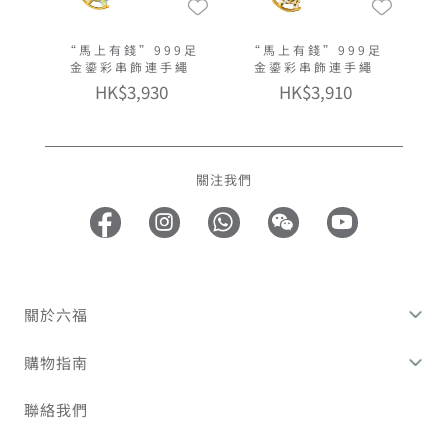
“馬上有錢”999足
“馬上有錢”999足
金鎏彩串飾連手繩
金鎏彩串飾連手繩
HK$3,930
HK$3,910
關注我們
關於六福
購物指南
聯絡我們