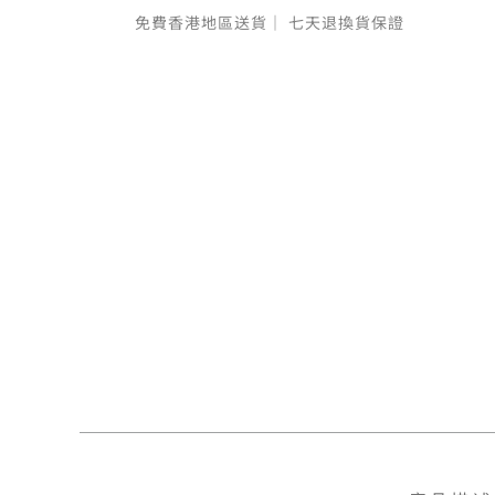
免費香港地區送貨｜
七天退換貨保證