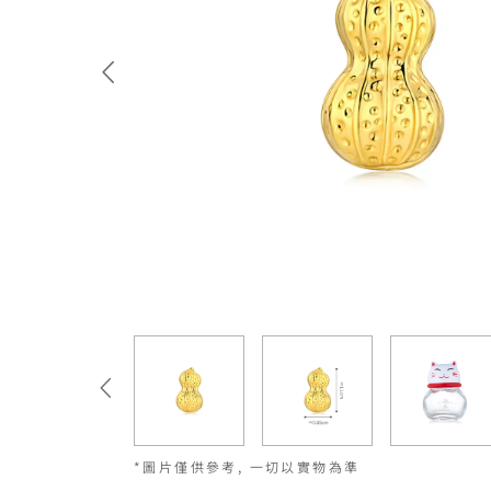
*圖片僅供參考, 一切以實物為準