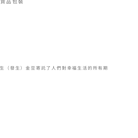
貨品包裝
生（發生）金豆寄託了人們對幸福生活的所有期