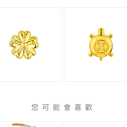
您可能會喜歡