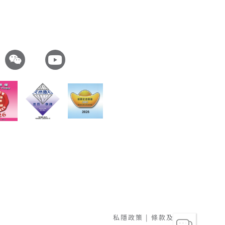
私隱政策
|
條款及細則