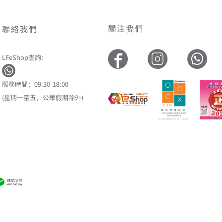
關注我們
聯絡我們
LFeShop查詢：
服務時間：09:30-18:00
(星期一至五，公眾假期除外)