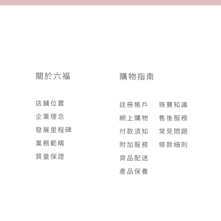
關於六福
購物指南
店舖位置
註冊帳戶
珠寶知識
企業理念
網上購物
售後服務
發展里程碑
付款須知
常見問題
業務範疇
附加服務
條款細則
質量保證
貨品配送
產品保養