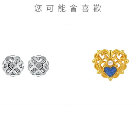
您可能會喜歡