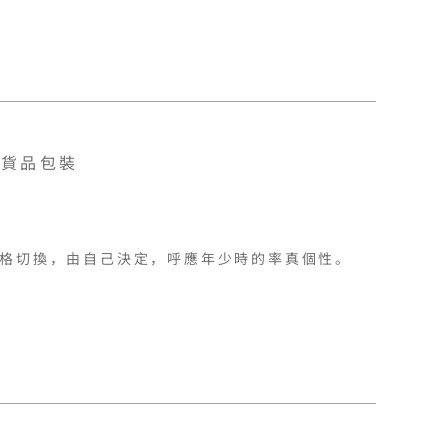
貨品包裝
格切換，由自己決定，呼應年少時的率真個性。
