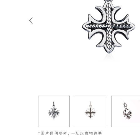
*圖片僅供參考, 一切以實物為準