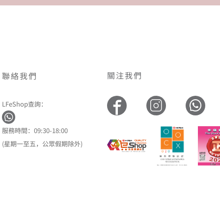
關注我們
聯絡我們
LFeShop查詢：
服務時間：09:30-18:00
(星期一至五，公眾假期除外)