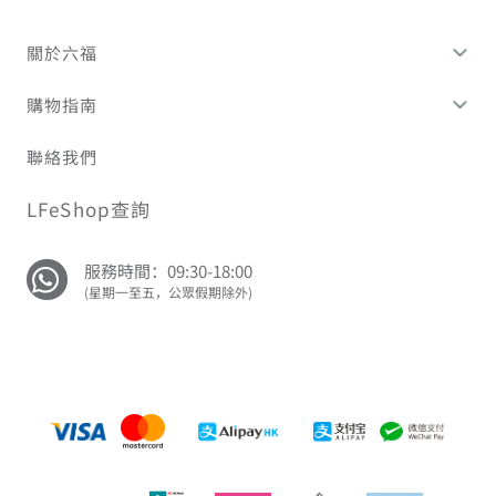
關於六福
購物指南
聯絡我們
LFeShop查詢
服務時間：09:30-18:00
(星期一至五，公眾假期除外)