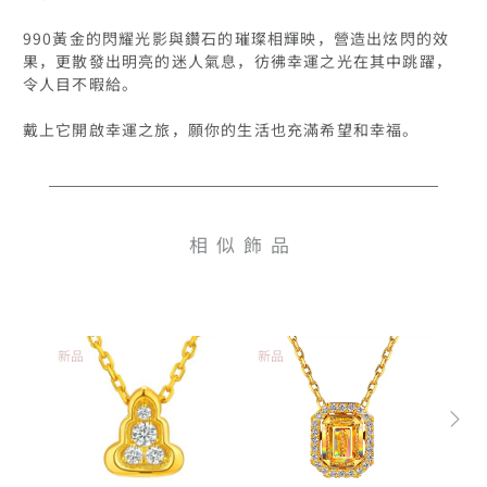
990黃金的閃耀光影與鑽石的璀璨相輝映，營造出炫閃的效
果，更散發出明亮的迷人氣息，彷彿幸運之光在其中跳躍，
令人目不暇給。

戴上它開啟幸運之旅，願你的生活也充滿希望和幸福。
相似飾品
新品
新品