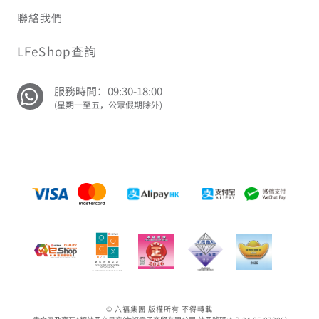
聯絡我們
LFeShop查詢
服務時間：09:30-18:00
(星期一至五，公眾假期除外)
© 六福集團 版權所有 不得轉載