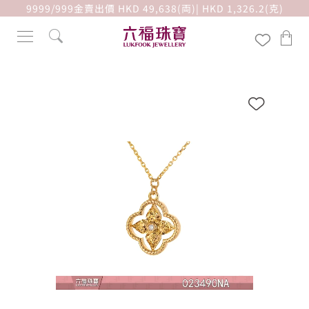
9999/999金賣出價 HKD 49,638(両)| HKD 1,326.2(克)